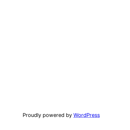
Proudly powered by
WordPress