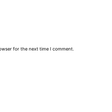
rowser for the next time I comment.