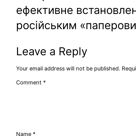
ефективне встановлен
російським «паперови
Leave a Reply
Your email address will not be published.
Requi
Comment
*
Name
*